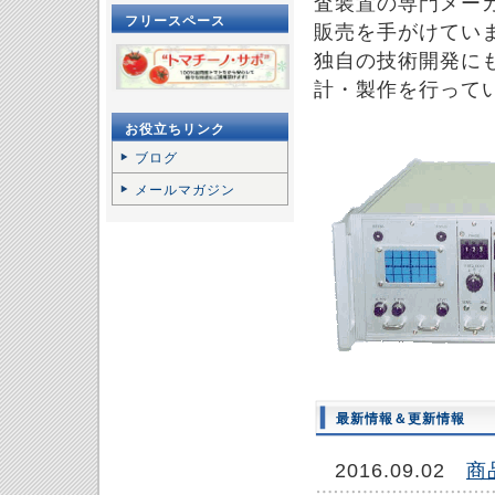
査装置の専門メー
フリースペース
販売を手がけてい
独自の技術開発に
計・製作を行って
お役立ちリンク
ブログ
メールマガジン
最新情報＆更新情報
2016.09.02
商