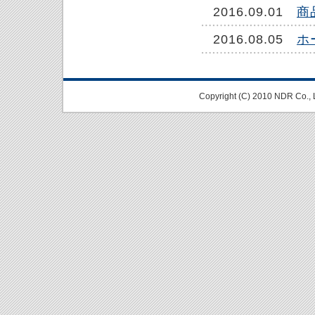
2016.09.01
商
2016.08.05
ホ
Copyright (C) 2010 NDR Co., 